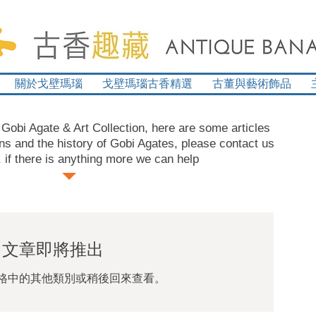
關於戈壁瑪瑙
戈壁瑪瑙古香精選
古董與藝術飾品
obi Agate & Art Collection, here are some articles
ons and the history of Gobi Agates, please contact us
, if there is anything more we can help
文章即將推出
格中的其他類別或稍後回來查看。