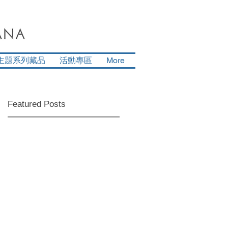
主題系列藏品
活動專區
More
Featured Posts