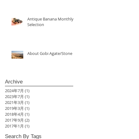
Antique Banana Monthly
Selection
About Gobi Agate/Stone
Archive
2024年7月
(1)
1 篇文章
2023年7月
(1)
1 篇文章
2021年3月
(1)
1 篇文章
2019年3月
(1)
1 篇文章
2018年4月
(1)
1 篇文章
2017年9月
(2)
2 篇文章
2017年1月
(1)
1 篇文章
Search By Tags