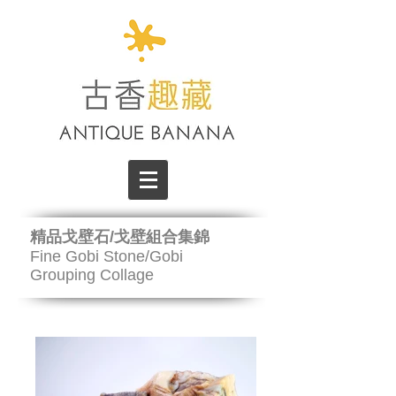
精品戈壁石/戈壁組合集錦
Fine Gobi Stone/Gobi
Grouping Collage