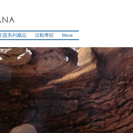
主題系列藏品
活動專區
More